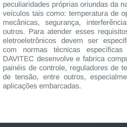
peculiaridades próprias oriundas da n
veículos tais como: temperatura de o
mecânicas, segurança, interferência
outros. Para atender esses requisit
eletroeletrônicos devem ser especi
com normas técnicas específica
DAVITEC desenvolve e fabrica compu
painéis de controle, reguladores de t
de tensão, entre outros, especialme
aplicações embarcadas.