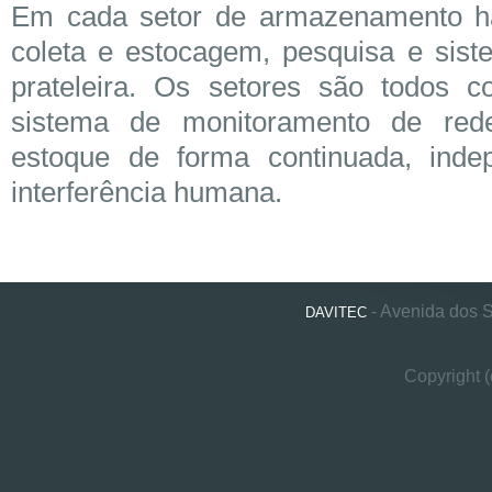
Em cada setor de armazenamento h
coleta e estocagem, pesquisa e sist
prateleira. Os setores são todos 
sistema de monitoramento de red
estoque de forma continuada, inde
interferência humana.
- Avenida dos 
DAVITEC
Copyright 